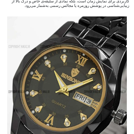
کاربردی برای نمایش زمان است، بلکه نمادی از سلیقه‌ی خاص و درک بالا از
زیبایی‌شناسی در پوشش روزمره یا مجالس رسمی به‌شمار می‌رود.