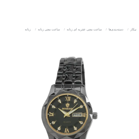
نیکاز
/
دسته‌بندی‌ها
/
ساعت مچی عقربه ای زنانه
/
ساعت مچی زنانه
/
زنانه