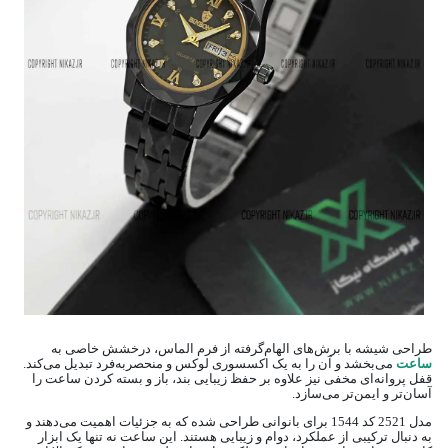
طراحی شیشه با برش‌های الهام‌گرفته از فرم الماس، درخشش خاصی به
ساعت
می‌بخشد و آن را به یک اکسسوری لوکس و منحصر‌به‌فرد تبدیل می‌کند.
قفل پروانه‌ای مخفی نیز علاوه بر حفظ زیبایی بند، باز و بسته کردن ساعت را
آسان‌تر و ایمن‌تر می‌سازد.
مدل 2521 کد 1544 برای بانوانی طراحی شده که به جزئیات اهمیت می‌دهند و
به دنبال ترکیبی از عملکرد، دوام و زیبایی هستند. این ساعت نه تنها یک ابزار