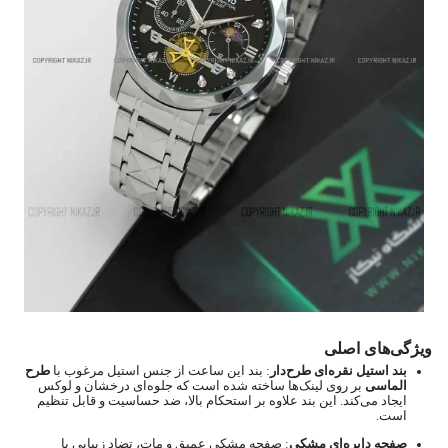
ویژگی‌های اصلی
بند استیل نقره‌ای طرح‌دار
: بند این ساعت از جنس استیل مرغوب با
طرح
الماسی
بر روی لینک‌ها ساخته شده است که جلوه‌ای درخشان و لوکس
ایجاد می‌کند. این بند علاوه بر استحکام بالا، ضد حساسیت و قابل تنظیم
است.
صفحه دایره‌ای مشکی
: صفحه مشکی عمیق و مات، تضاد زیبایی با