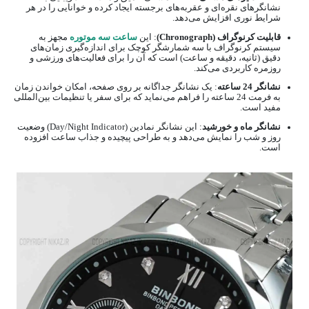
نشانگرهای نقره‌ای و عقربه‌های برجسته ایجاد کرده و خوانایی را در هر
شرایط نوری افزایش می‌دهد.
قابلیت کرنوگراف (Chronograph)
: این
ساعت سه موتوره
مجهز به
سیستم کرنوگراف با سه شمارشگر کوچک برای اندازه‌گیری زمان‌های
دقیق (ثانیه، دقیقه و ساعت) است که آن را برای فعالیت‌های ورزشی و
روزمره کاربردی می‌کند.
نشانگر 24 ساعته
: یک نشانگر جداگانه بر روی صفحه، امکان خواندن زمان
به فرمت 24 ساعته را فراهم می‌نماید که برای سفر یا تنظیمات بین‌المللی
مفید است.
نشانگر ماه و خورشید
: این نشانگر نمادین (Day/Night Indicator) وضعیت
روز و شب را نمایش می‌دهد و به طراحی پیچیده و جذاب ساعت افزوده
است.