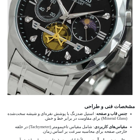
مشخصات فنی و طراحی
جنس قاب و صفحه
: استیل ضدزنگ با پوشش نقره‌ای و شیشه سخت‌شده
(Mineral Glass) برای مقاومت در برابر خط و خش.
مقیاس‌های کاربردی
: شامل مقیاس تاخیمومتر (Tachymeter) در حلقه
خارجی صفحه برای محاسبه سرعت بر اساس زمان.