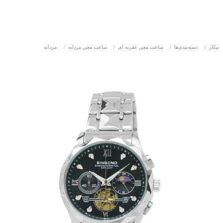
نیکاز
/
دسته‌بندی‌ها
/
ساعت مچی عقربه ای
/
ساعت مچی مردانه
/
مردانه