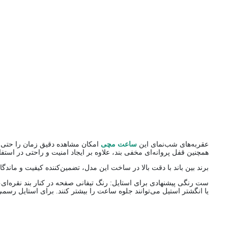
عقربه‌های شب‌نمای این
ساعت مچی
امکان مشاهده دقیق زمان را حتی د
همچنین قفل پروانه‌ای مخفی بند، علاوه بر ایجاد امنیت و راحتی در است
برند بین باند با دقت بالا در ساخت این مدل، تضمین‌کننده کیفیت و ما
ست رنگی پیشنهادی برای استایل: رنگ تیفانی صفحه در کنار بند نقره‌ای
یا انگشتر استیل می‌توانند جلوه ساعت را بیشتر کنند. برای استایل رس