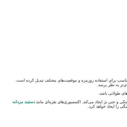
 مناسب برای استفاده روزمره و موقعیت‌های مختلف تبدیل کرده است.
ی‌تر به نظر برسد.
های طولانی باشد.
کی و حتی بژ ایجاد می‌کند. اکسسوری‌های نقره‌ای مانند
دستبند مردانه
ی را ایجاد خواهد کرد.