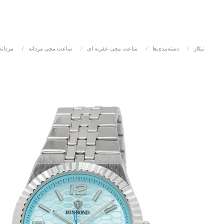
نیکاز
/
دسته‌بندی‌ها
/
ساعت مچی عقربه ای
/
ساعت مچی مردانه
/
مردانه