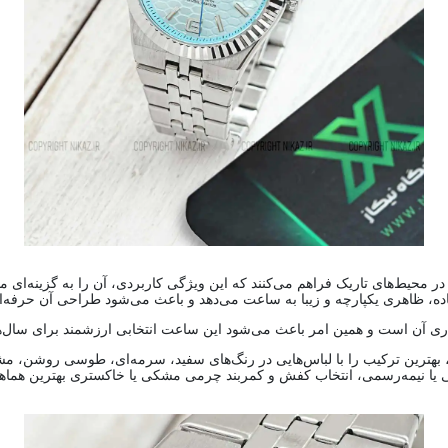
ر محیط‌های تاریک فراهم می‌کنند که این ویژگی کاربردی، آن را به گزینه‌ای
فاده، ظاهری یکپارچه و زیبا به ساعت می‌دهد و باعث می‌شود طراحی آن حرفه‌ا
ندگاری آن است و همین امر باعث می‌شود این ساعت انتخابی ارزشمند برای سال‌
، بهترین ترکیب را با لباس‌هایی در رنگ‌های سفید، سرمه‌ای، طوسی روشن، مش
می یا نیمه‌رسمی، انتخاب کفش و کمربند چرمی مشکی یا خاکستری بهترین هماهنگ