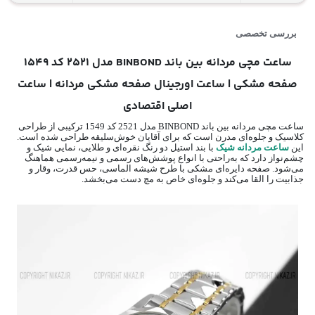
بررسی تخصصی
ساعت مچی مردانه بین باند BINBOND مدل 2521 کد 1549
صفحه مشکی | ساعت اورجینال صفحه مشکی مردانه | ساعت
اصلی اقتصادی
ساعت مچی مردانه بین باند BINBOND مدل 2521 کد 1549 ترکیبی از طراحی
کلاسیک و جلوه‌ای مدرن است که برای آقایان خوش‌سلیقه طراحی شده است.
این
ساعت مردانه شیک
با بند استیل دو رنگ نقره‌ای و طلایی، نمایی شیک و
چشم‌نواز دارد که به‌راحتی با انواع پوشش‌های رسمی و نیمه‌رسمی هماهنگ
می‌شود. صفحه دایره‌ای مشکی با طرح شیشه الماسی، حس قدرت، وقار و
جذابیت را القا می‌کند و جلوه‌ای خاص به مچ دست می‌بخشد.