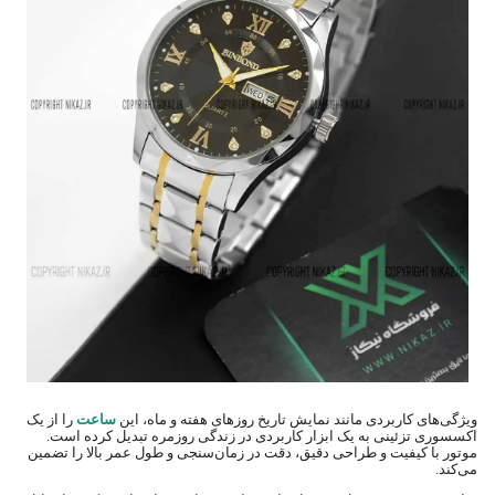
ویژگی‌های کاربردی مانند نمایش تاریخ روزهای هفته و ماه، این
ساعت
را از یک
اکسسوری تزئینی به یک ابزار کاربردی در زندگی روزمره تبدیل کرده است.
موتور با کیفیت و طراحی دقیق، دقت در زمان‌سنجی و طول عمر بالا را تضمین
می‌کند.