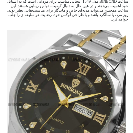
ساعت BINBOND مدل 1549 انتخابی مناسب برای مردانی است که به استایل
خود اهمیت می‌دهند و در عین حال به دنبال کیفیت، دوام و زیبایی هستند. این
ساعت همچنین می‌تواند هدیه‌ای خاص و ماندگار برای مناسبت‌هایی نظیر تولد،
روز مرد، یا سالگرد باشد و با طراحی لوکس خود، رضایت هر سلیقه‌ای را جلب
خواهد کرد.