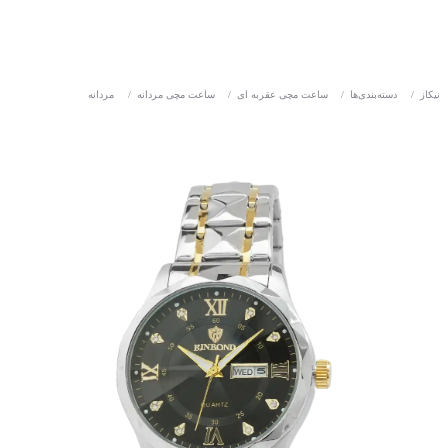
نیکاز
/
دسته‌بندی‌ها
/
ساعت مچی عقربه ای
/
ساعت مچی مردانه
/
مردانه