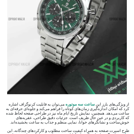
از ویژگی‌های بارز این
ساعت سه موتوره
می‌توان به قابلیت کرنوگراف اشاره
کرد که امکان اندازه‌گیری زمان‌های کوتاه را فراهم می‌کند و جلوه‌ای حرفه‌ای به
ساعت می‌دهد. همچنین، نمایش تاریخ ایام ماه نیز در طراحی صفحه لحاظ شده
که کاربردی و در عین حال ظریف است. جزئیات دقیق طراحی، عقربه‌های
خوش‌ساخت و نشانگرهای خوانا، نمایی منظم و جذاب به ساعت بخشیده‌اند.
طرح اسپرت صفحه به همراه کیفیت ساخت مطلوب و کارکردهای چندگانه، این