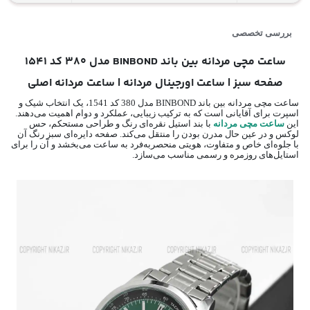
بررسی تخصصی
ساعت مچی مردانه بین باند BINBOND مدل 380 کد 1541
صفحه سبز | ساعت اورجینال مردانه | ساعت مردانه اصلی
ساعت مچی مردانه بین باند BINBOND مدل 380 کد 1541، یک انتخاب شیک و
اسپرت برای آقایانی است که به ترکیب زیبایی، عملکرد و دوام اهمیت می‌دهند.
این
ساعت مچی مردانه
با بند استیل نقره‌ای رنگ و طراحی مستحکم، حس
لوکس و در عین حال مدرن بودن را منتقل می‌کند. صفحه‌ دایره‌ای سبز رنگ آن
با جلوه‌ای خاص و متفاوت، هویتی منحصر‌به‌فرد به ساعت می‌بخشد و آن را برای
استایل‌های روزمره و رسمی مناسب می‌سازد.