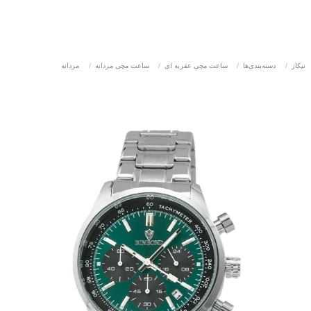
نیکاز
/
دسته‌بندی‌ها
/
ساعت مچی عقربه ای
/
ساعت مچی مردانه
/
مردانه