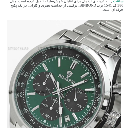
ساعت
را به گزینه‌ای ایده‌آل برای آقایان خوش‌سلیقه تبدیل کرده است. مدل
380 کد 1541 برند BINBOND، ترکیبی از جذابیت بصری و کارایی در یک پکیج
حرفه‌ای است.