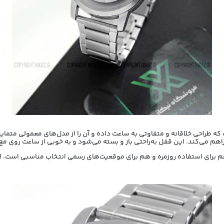
 طراحی خلاقانه و متفاوتی به ساعت داده و آن را از مدل‌های معمولی متمایز
راهم می‌کند. این قفل به‌راحتی باز و بسته می‌شود و به خوبی از ساعت روی 
نیمال، هم برای استفاده روزمره و هم برای موقعیت‌های رسمی انتخاب مناسبی است.