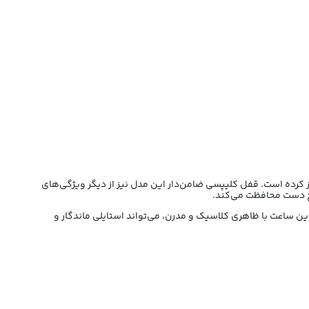
 کرده است. قفل کلیپسی ضامن‌دار این مدل نیز از دیگر ویژگی‌های
مچ دست محافظت می‌کند.
 این ساعت با ظاهری کلاسیک و مدرن، می‌تواند استایلی ماندگار و