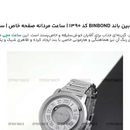
 خاص | ساعت نقره ای مردانه
ساعت مچی
دا
 رنگ آن نیز هماهنگی و هارمونی خاصی با بند ایجاد کرده و ظاهری شیک و ی