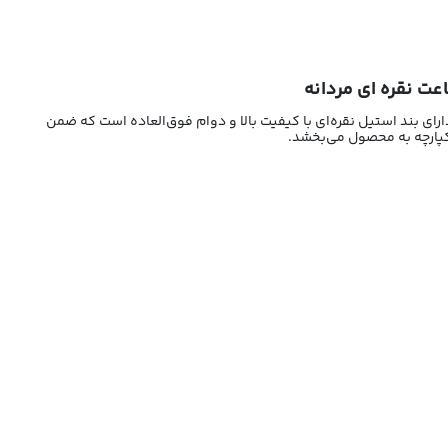
رای بند استیل نقره‌ای با کیفیت بالا و دوام فوق‌العاده است که ضمن
کپارچه به محصول می‌بخشد.