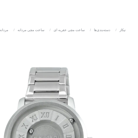
نیکاز
/
دسته‌بندی‌ها
/
ساعت مچی عقربه ای
/
ساعت مچی مردانه
/
مردانه