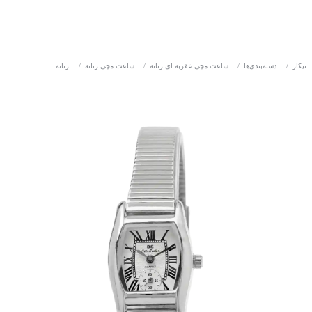
نیکاز
/
دسته‌بندی‌ها
/
ساعت مچی عقربه ای زنانه
/
ساعت مچی زنانه
/
زنانه