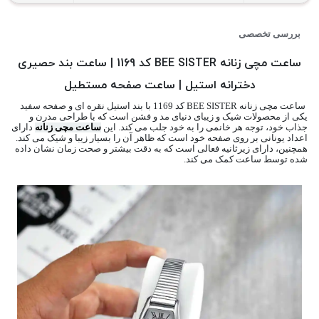
بررسی تخصصی
ساعت مچی زنانه BEE SISTER کد 1169 | ساعت بند حصیری
دخترانه استیل | ساعت صفحه مستطیل
ساعت مچی زنانه BEE SISTER کد 1169 با بند استیل نقره ای و صفحه سفید
یکی از محصولات شیک و زیبای دنیای مد و فشن است که با طراحی مدرن و
جذاب خود، توجه هر خانمی را به خود جلب می کند. این
ساعت مچی زنانه
دارای
اعداد یونانی بر روی صفحه خود است که ظاهر آن را بسیار زیبا و شیک می کند.
همچنین، دارای زیرثانیه فعالی است که به دقت بیشتر و صحت زمان نشان داده
شده توسط ساعت کمک می کند.