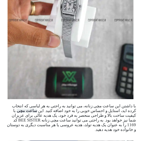
با داشتن این ساعت مچی زنانه، می توانید به راحتی به هر لباسی که انتخاب
کرده اید، استایل و احساس خوبی را به خود اضافه کنید. این
ساعت مچی
با
کیفیت ساخت بالا و طراحی منحصر به فرد خود، یک هدیه عالی برای عزیزان
شما نیز خواهد بود. به راحتی می توانید ساعت مچی زنانه BEE SISTER کد
1169 را به عنوان یک هدیه تولد، هدیه عروسی یا هر مناسبت دیگری به دوستان
و خانواده خود هدیه دهید.