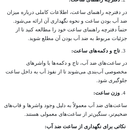
در دفترچه راهنمای ساعت، اطلاعات کاملی درباره میزان
ضد آب بودن ساعت و نحوه نگهداری آن ارائه می‌شود.
حتماً دفترچه راهنمای ساعت خود را مطالعه کنید تا از
جزئیات مربوط به ضد آب بودن آن مطلع شوید.
تاج و دکمه‌های ساعت:
در ساعت‌های ضد آب، تاج و دکمه‌ها با واشرهای
مخصوصی آب‌بندی می‌شوند تا از نفوذ آب به داخل ساعت
جلوگیری شود.
وزن ساعت:
ساعت‌های ضد آب معمولاً به دلیل وجود واشرها و قاب‌های
ضخیم‌تر، سنگین‌تر از ساعت‌های معمولی هستند.
نکاتی برای نگهداری از ساعت ضد آب: