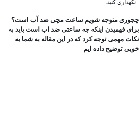
نگهداری کنید.
چجوری متوجه شویم ساعت مچی ضد آب است؟
برای فهمیدن اینکه چه ساعتی ضد اب است باید به
نکات مهمی توجه کرد که در این مقاله به شما به
خوبی توضیح داده ایم