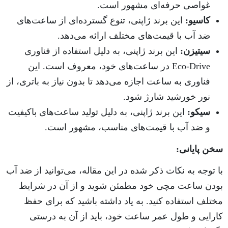
غواصی حرفه‌ای مشهور است.
کاسیو:
این برند ژاپنی، تنوع گسترده‌ای از ساعت‌های
ضد آب با قیمت‌های مختلف ارائه می‌دهد.
سیتیزن:
این برند ژاپنی، به دلیل استفاده از فناوری
Eco-Drive در ساعت‌های خود، معروف است. این
فناوری به ساعت اجازه می‌دهد تا بدون نیاز به باتری، از
نور خورشید شارژ شود.
سیکو:
این برند ژاپنی، به دلیل تولید ساعت‌های باکیفیت
و ضد آب با قیمت‌های مناسب، مشهور است.
سخن پایانی:
با توجه به نکات ذکر شده در این مقاله، می‌توانید از ضد آب
بودن ساعت مچی خود مطمئن شوید و از آن در شرایط
مختلف استفاده کنید. به یاد داشته باشید که برای حفظ
کارایی و طول عمر ساعت خود، باید از آن به درستی