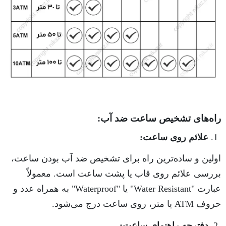
راه‌های تشخیص ساعت ضد آب:
علائم روی ساعت:
اولین و ساده‌ترین راه برای تشخیص ضد آب بودن ساعت،
بررسی علائم روی قاب یا پشت ساعت است. معمولاً
عبارت "Water Resistant" یا "Waterproof" به همراه عدد و
حروف ATM یا متر، روی ساعت درج می‌شود.
دفترچه راهنمای ساعت: