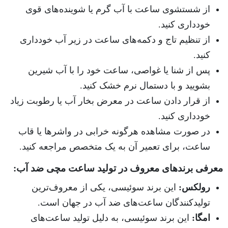
از شستشوی ساعت با آب گرم یا شوینده‌های قوی
خودداری کنید.
از تنظیم تاج و دکمه‌های ساعت در زیر آب خودداری
کنید.
پس از شنا یا غواصی، ساعت خود را با آب شیرین
بشویید و با دستمال نرم خشک کنید.
از قرار دادن ساعت در معرض بخار آب یا رطوبت زیاد
خودداری کنید.
در صورت مشاهده هرگونه خرابی در واشرها یا قاب
ساعت، برای تعمیر آن به یک متخصص مراجعه کنید.
معرفی برندهای معروف در تولید ساعت مچی ضد آب:
رولکس:
این برند سوئیسی، یکی از معروف‌ترین
تولیدکنندگان ساعت‌های ضد آب در جهان است.
امگا:
این برند سوئیسی، به دلیل تولید ساعت‌های