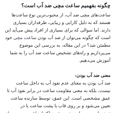
چگونه بفهمیم ساعت مچی ضد آب است؟
ساعت‌های مچی ضد آب، از محبوب‌ترین نوع ساعت‌ها
هستند که به دلیل کارایی و زیبایی، طرفداران بسیاری
دارند. اما سوالی که برای بسیاری از افراد پیش می‌آید این
است که چگونه می‌توان از ضد آب بودن
ساعت مچی
خود
مطمئن شد؟ در این مقاله، به بررسی این موضوع
می‌پردازیم و راه‌های تشخیص ساعت ضد آب را به شما
آموزش می‌دهیم.
معنی ضد آب بودن:
ضد آب بودن به معنای عدم نفوذ آب به داخل ساعت
نیست، بلکه به معنی مقاومت ساعت در برابر نفوذ آب تا
عمق مشخصی است. این عمق، توسط سازنده ساعت
تعیین می‌شود و بر روی قاب یا پشت ساعت یا در