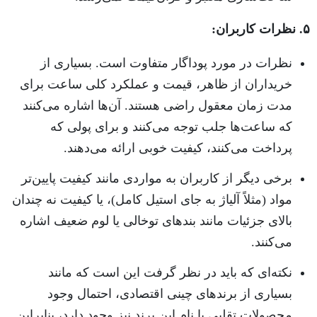
۵. نظرات کاربران:
نظرات در مورد پوداگار متفاوت است. بسیاری از
خریداران از ظاهر، قیمت و عملکرد کلی ساعت برای
مدت زمان معقول راضی هستند. آن‌ها اشاره می‌کنند
که ساعت‌ها جلب توجه می‌کنند و برای پولی که
پرداخت می‌کنند، کیفیت خوبی ارائه می‌دهند.
برخی دیگر از کاربران به مواردی مانند کیفیت پایین‌تر
مواد (مثلاً آلیاژ به جای استیل کامل)، یا کیفیت نه چندان
بالای جزئیات مانند بندهای توخالی یا لوم ضعیف اشاره
می‌کنند.
نکته‌ای که باید در نظر گرفت این است که مانند
بسیاری از برندهای چینی اقتصادی، احتمال وجود
محصولات تقلبی با نام این برند نیز وجود دارد، بنابراین