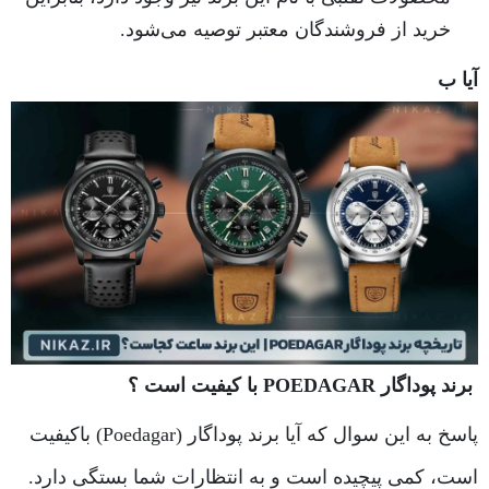
خرید از فروشندگان معتبر توصیه می‌شود.
آیا ب
برند پوداگار POEDAGAR با کیفیت است ؟
پاسخ به این سوال که آیا برند پوداگار (Poedagar) باکیفیت
است، کمی پیچیده است و به انتظارات شما بستگی دارد.