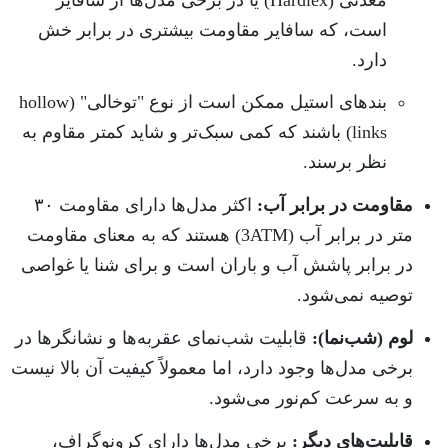
است، که سافایر مقاومت بیشتری در برابر خش
دارد.
بندهای استیل ممکن است از نوع "توخالی" (hollow
links) باشند که کمی سبک‌تر و شاید کمتر مقاوم به
نظر برسند.
مقاومت در برابر آب:
اکثر مدل‌ها دارای مقاومت ۳۰
متر در برابر آب (3ATM) هستند که به معنای مقاومت
در برابر پاشش آب و باران است و برای شنا یا غواصی
توصیه نمی‌شود.
لوم (شب‌نما):
قابلیت شب‌نمای عقربه‌ها و نشانگرها در
برخی مدل‌ها وجود دارد، اما معمولاً کیفیت آن بالا نیست
و به سرعت کم‌نور می‌شود.
قابلیت‌های دیگر:
برخی مدل‌ها دارای کرونوگراف،