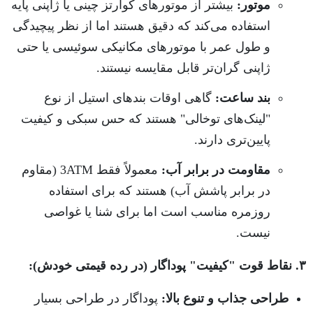
موتور:
بیشتر از موتورهای کوارتز چینی یا ژاپنی پایه
استفاده می‌کند که دقیق هستند اما از نظر پیچیدگی
و طول عمر با موتورهای مکانیکی سوئیسی یا حتی
ژاپنی گران‌تر قابل مقایسه نیستند.
بند ساعت:
گاهی اوقات بندهای استیل از نوع
"لینک‌های توخالی" هستند که حس سبکی و کیفیت
پایین‌تری دارند.
مقاومت در برابر آب:
معمولاً فقط 3ATM (مقاوم
در برابر پاشش آب) هستند که برای استفاده
روزمره مناسب است اما برای شنا یا غواصی
نیست.
۳. نقاط قوت "کیفیت" پوداگار (در رده قیمتی خودش):
طراحی جذاب و تنوع بالا:
پوداگار در طراحی بسیار