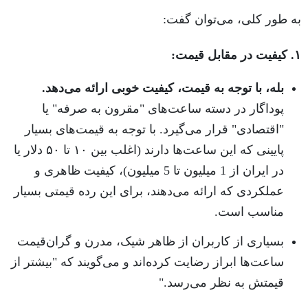
به طور کلی، می‌توان گفت:
۱. کیفیت در مقابل قیمت:
بله، با توجه به قیمت، کیفیت خوبی ارائه می‌دهد.
پوداگار در دسته ساعت‌های "مقرون به صرفه" یا
"اقتصادی" قرار می‌گیرد. با توجه به قیمت‌های بسیار
پایینی که این ساعت‌ها دارند (اغلب بین ۱۰ تا ۵۰ دلار یا
در ایران از 1 میلیون تا 5 میلیون)، کیفیت ظاهری و
عملکردی که ارائه می‌دهند، برای این رده قیمتی بسیار
مناسب است.
بسیاری از کاربران از ظاهر شیک، مدرن و گران‌قیمت
ساعت‌ها ابراز رضایت کرده‌اند و می‌گویند که "بیشتر از
قیمتش به نظر می‌رسد."