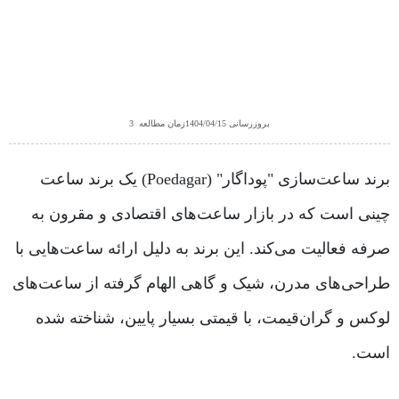
بروزرسانی
1404/04/15
زمان مطالعه
3
برند ساعت‌سازی "پوداگار" (Poedagar) یک برند ساعت
چینی است که در بازار ساعت‌های اقتصادی و مقرون به
صرفه فعالیت می‌کند. این برند به دلیل ارائه ساعت‌هایی با
طراحی‌های مدرن، شیک و گاهی الهام گرفته از ساعت‌های
لوکس و گران‌قیمت، با قیمتی بسیار پایین، شناخته شده
است.