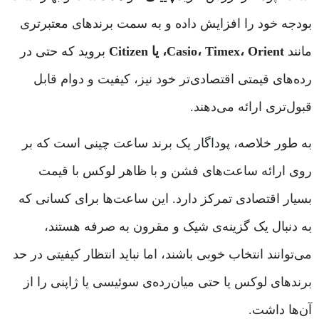
بودجه خود را افزایش داده و به سمت برندهای معتبرتری
مانند
Casio، Timex، Orient، یا Citizen
بروید که حتی در
رده‌های قیمتی اقتصادی‌تر خود نیز، کیفیت و دوام قابل
قبول‌تری ارائه می‌دهند.
به طور خلاصه، پوداگار یک برند ساعت چینی است که بر
روی ارائه ساعت‌های فشن و با ظاهر لوکس با قیمت
بسیار اقتصادی تمرکز دارد. این ساعت‌ها برای کسانی که
به دنبال یک گزینه‌ی شیک و مقرون به صرفه هستند،
می‌توانند انتخاب خوبی باشند، اما نباید انتظار کیفیتی در حد
برندهای لوکس یا حتی میان‌رده‌ی سوئیسی یا ژاپنی را از
آن‌ها داشت.