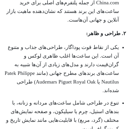
China.com از جمله پلتفرم‌های اصلی برای خرید
ساعت‌های این برند هستند که نشان‌دهنده ماهیت بازار
آنلاین و جهانی آن‌هاست.
۲. طراحی و ظاهر:
یکی از نقاط قوت پوداگار، طراحی‌های جذاب و متنوع
آن است. این ساعت‌ها اغلب ظاهری لوکس و
گران‌قیمت دارند و مدل‌های زیادی از آن‌ها شبیه به
ساعت‌های برندهای مطرح جهانی (مانند Patek Philippe
Nautilus یا Audemars Piguet Royal Oak) طراحی
شده‌اند.
تنوع در طراحی شامل ساعت‌های مردانه و زنانه، با
بندهای استیل، چرم یا سیلیکون، و صفحه نمایش‌های
مختلف (گرد، مربع) با قابلیت‌هایی مانند نمایش تاریخ و
کرونوگراف است.