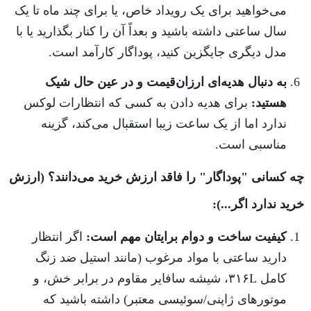
می‌خواهید برای یک رویداد خاص، یا برای چند ماه تا یک
سال ساعتی داشته باشید و بعداً آن را کنار بگذارید یا با
مدل دیگری جایگزین کنید، پوداگار کارآمد است.
به دنبال هدیه‌ای ارزان‌قیمت و در عین حال شیک
هستید:
برای هدیه دادن به کسی که انتظارات لوکس
ندارد اما از یک ساعت زیبا استقبال می‌کند، گزینه
مناسبی است.
چه کسانی "پوداگار" را فاقد ارزش خرید می‌دانند؟ (ارزش
خرید ندارد اگر...):
کیفیت ساخت و دوام برایتان مهم است:
اگر انتظار
دارید ساعتی با مواد مرغوب (مانند استیل ضد زنگ
کامل ۳۱۶L، شیشه سافایر مقاوم در برابر خش، و
موتورهای ژاپنی/سوئیسی معتبر) داشته باشید که