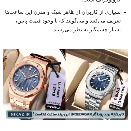
بسیاری از کاربران از ظاهر شیک و مدرن این ساعت‌ها
تعریف می‌کنند و می‌گویند که با وجود قیمت پایین،
بسیار چشمگیر به نظر می‌رسند.