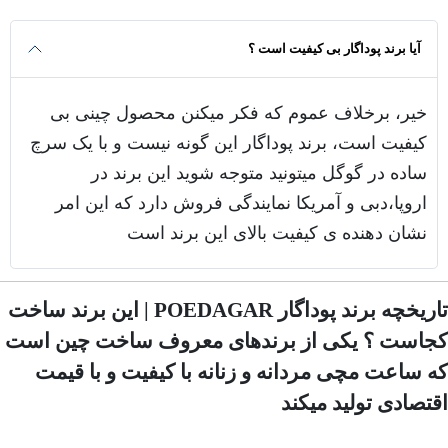
آیا برند پوداگار بی کیفیت است ؟
خیر، برخلاف عموم که فکر میکنن محصول چینی بی
کیفیت است، برند پوداگار این گونه نیست و با یک سرچ
ساده در گوگل میتونید متوجه شوید این برند در
اروپا،دبی و آمریکا نمایندگی فروش دارد که این امر
نشان دهنده ی کیفیت بالای این برند است
تاریخچه برند پوداگار POEDAGAR | این برند ساخت
کجاست ؟ یکی از برندهای معروف ساخت چین است
که ساعت مچی مردانه و زنانه با کیفیت و با قیمت
اقتصادی تولید میکند