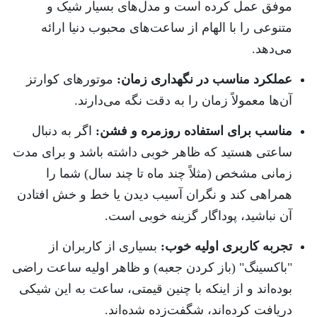
موفق عمل کرده است و مدل‌های بسیار شیک و
متنوعی را با الهام از ساعت‌های محبوب دنیا ارائه
می‌دهد.
عملکرد مناسب در نگهداری زمان:
موتورهای کوارتز
آن‌ها معمولاً زمان را به دقت نگه می‌دارند.
مناسب برای استفاده روزمره و فشن:
اگر به دنبال
ساعتی هستید که ظاهر خوبی داشته باشد و برای مدت
زمانی مشخص (مثلاً چند ماه تا چند سال) شما را
همراهی کند و نگران آسیب دیدن یا خط و خش افتادن
آن نباشید، پوداگار گزینه خوبی است.
تجربه کاربری اولیه خوب:
بسیاری از کاربران از
"باکسینگ" (باز کردن جعبه) و ظاهر اولیه ساعت راضی
بوده‌اند و از اینکه با چنین قیمتی، ساعت به این شیکی
دریافت کرده‌اند، شگفت‌زده شده‌اند.