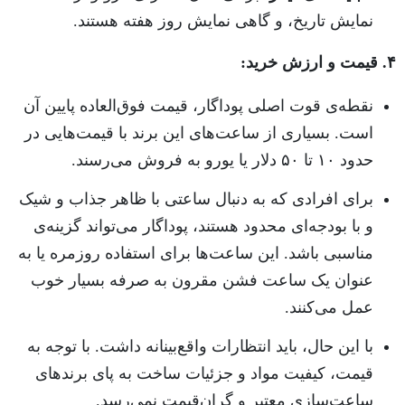
نمایش تاریخ، و گاهی نمایش روز هفته هستند.
۴. قیمت و ارزش خرید:
نقطه‌ی قوت اصلی پوداگار، قیمت فوق‌العاده پایین آن
است. بسیاری از ساعت‌های این برند با قیمت‌هایی در
حدود ۱۰ تا ۵۰ دلار یا یورو به فروش می‌رسند.
برای افرادی که به دنبال ساعتی با ظاهر جذاب و شیک
و با بودجه‌ای محدود هستند، پوداگار می‌تواند گزینه‌ی
مناسبی باشد. این ساعت‌ها برای استفاده روزمره یا به
عنوان یک ساعت فشن مقرون به صرفه بسیار خوب
عمل می‌کنند.
با این حال، باید انتظارات واقع‌بینانه داشت. با توجه به
قیمت، کیفیت مواد و جزئیات ساخت به پای برندهای
ساعت‌سازی معتبر و گران‌قیمت نمی‌رسد.