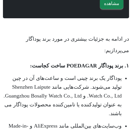
مشاهده
در ادامه به جزئیات بیشتری در مورد برند پوداگار
می‌پردازیم:
۱. برند پوداگار POEDAGAR ساخت کجاست:
پوداگار یک برند چینی است و ساعت‌های آن در چین
تولید می‌شوند. شرکت‌هایی مانند Shenzhen Laipute
Watch Co., Ltd. و Guangzhou Bosally Watch Co., Ltd.
به عنوان تولیدکننده یا تامین‌کننده محصولات پوداگار می
باشند.
وب‌سایت‌های بین‌المللی مانند AliExpress و Made-in-