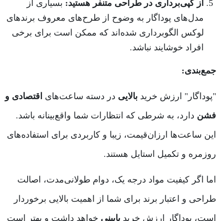
از کپی‌برداری در طراحی متنفر هستید:
بسیاری از
مدل‌های پوداگار به وضوح از طرح‌های معروف برندهای
لوکس الگوبرداری شده‌اند که ممکن است برای برخی
افراد خوشایند نباشد.
جمع‌بندی:
"پوداگار" ارزش خرید
بالایی
در دسته ساعت‌های
اقتصادی و
فشن
دارد، به شرطی که انتظارات شما واقع‌بینانه باشد.
این ساعت‌ها ارزان‌قیمت، زیبا و کاربردی برای استفاده‌های
روزمره و تکمیل استایل هستند.
اما اگر کیفیت مواد درجه یک، دوام طولانی‌مدت، اصالت
طراحی و اعتبار برند برای شما از اهمیت بالایی برخوردار
است، پوداگار ارزش خرید
پایینی
خواهد داشت و بهتر است