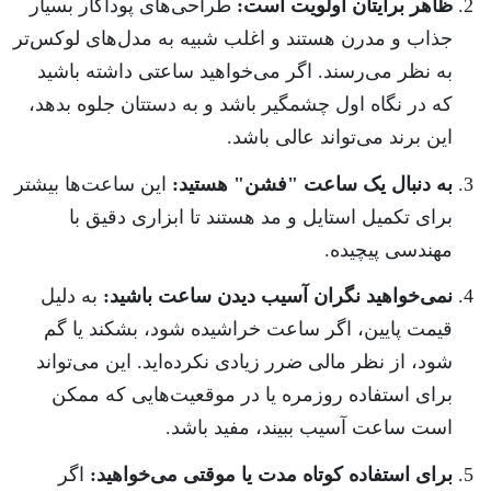
ظاهر برایتان اولویت است:
طراحی‌های پوداگار بسیار
جذاب و مدرن هستند و اغلب شبیه به مدل‌های لوکس‌تر
به نظر می‌رسند. اگر می‌خواهید ساعتی داشته باشید
که در نگاه اول چشمگیر باشد و به دستتان جلوه بدهد،
این برند می‌تواند عالی باشد.
به دنبال یک ساعت "فشن" هستید:
این ساعت‌ها بیشتر
برای تکمیل استایل و مد هستند تا ابزاری دقیق با
مهندسی پیچیده.
نمی‌خواهید نگران آسیب دیدن ساعت باشید:
به دلیل
قیمت پایین، اگر ساعت خراشیده شود، بشکند یا گم
شود، از نظر مالی ضرر زیادی نکرده‌اید. این می‌تواند
برای استفاده روزمره یا در موقعیت‌هایی که ممکن
است ساعت آسیب ببیند، مفید باشد.
برای استفاده کوتاه مدت یا موقتی می‌خواهید:
اگر