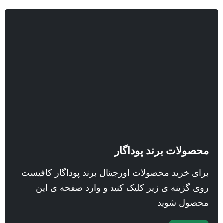
محصولات برند پوداگار
برای خرید محصولات اورجینال برند پوداگار کافیست
روی گزینه ی زیر کلیک کنید و وارد صفحه ی این
محصول شوید