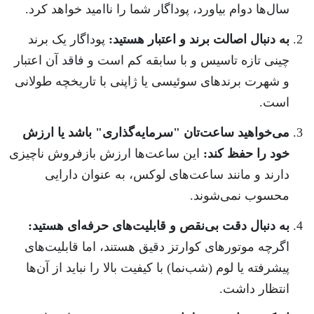
سال‌ها دوام بیاورد، پوداگار شما را ناامید خواهد کرد.
به دنبال اصالت برند و اعتبار هستید:
پوداگار یک برند
چینی تازه تاسیس و با سابقه کم است و فاقد آن اعتبار
و شهرت برندهای سوئیسی یا ژاپنی با تاریخچه طولانی
است.
می‌خواهید ساعت‌تان "سرمایه‌گذاری" باشد یا ارزش
خود را حفظ کند:
این ساعت‌ها ارزش بازفروش ناچیزی
دارند و مانند ساعت‌های لوکس، به عنوان دارایی
محسوب نمی‌شوند.
به دنبال دقت بی‌نقص و قابلیت‌های حرفه‌ای هستید:
اگرچه موتورهای کوارتز دقیق هستند، اما قابلیت‌های
پیشرفته یا لوم (شب‌نما) با کیفیت بالا را نباید از آن‌ها
انتظار داشت.